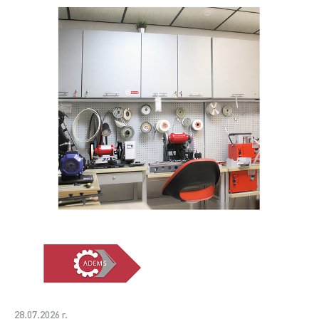
28.07.2026 г.